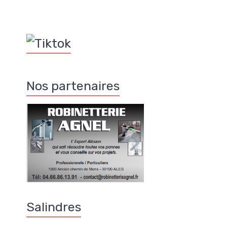
Nos partenaires
Salindres