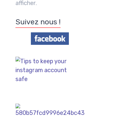
afficher.
Suivez nous !