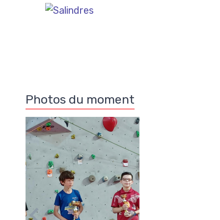
Photos du moment