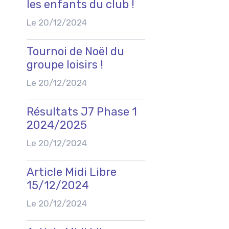
les enfants du club !
Le 20/12/2024
Tournoi de Noël du
groupe loisirs !
Le 20/12/2024
Résultats J7 Phase 1
2024/2025
Le 20/12/2024
Article Midi Libre
15/12/2024
Le 20/12/2024