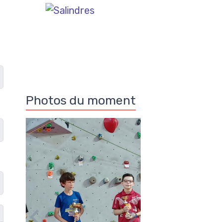
Photos du moment