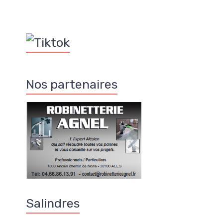
Nos partenaires
Salindres