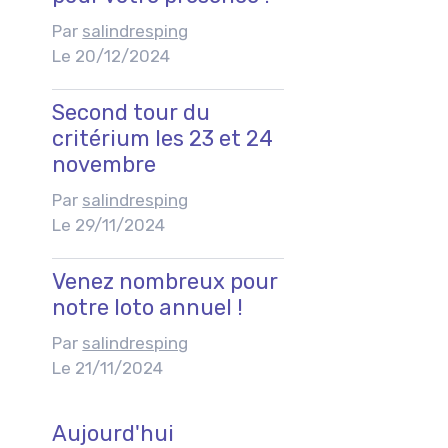
Par
salindresping
Le 20/12/2024
Second tour du
critérium les 23 et 24
novembre
Par
salindresping
Le 29/11/2024
Venez nombreux pour
notre loto annuel !
Par
salindresping
Le 21/11/2024
Aujourd'hui