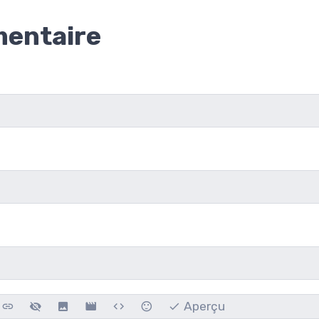
mentaire
Aperçu