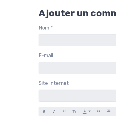
Ajouter un com
Nom
E-mail
Site Internet