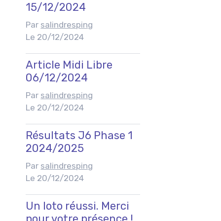
15/12/2024
Par
salindresping
Le 20/12/2024
Article Midi Libre
06/12/2024
Par
salindresping
Le 20/12/2024
Résultats J6 Phase 1
2024/2025
Par
salindresping
Le 20/12/2024
Un loto réussi. Merci
pour votre présence !