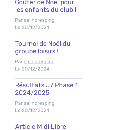
Goûter de Noël pour
les enfants du club !
Par
salindresping
Le 20/12/2024
Tournoi de Noël du
groupe loisirs !
Par
salindresping
Le 20/12/2024
Résultats J7 Phase 1
2024/2025
Par
salindresping
Le 20/12/2024
Article Midi Libre