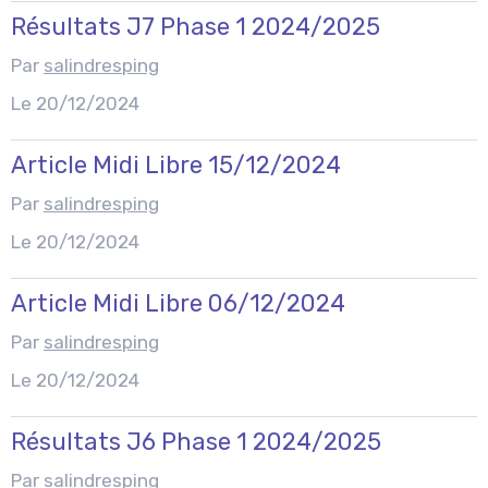
Résultats J7 Phase 1 2024/2025
Par
salindresping
Le 20/12/2024
Article Midi Libre 15/12/2024
Par
salindresping
Le 20/12/2024
Article Midi Libre 06/12/2024
Par
salindresping
Le 20/12/2024
Résultats J6 Phase 1 2024/2025
Par
salindresping