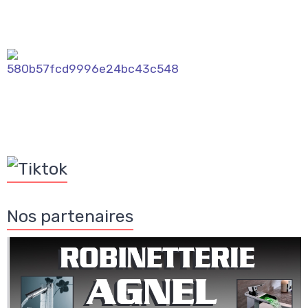
Nos partenaires