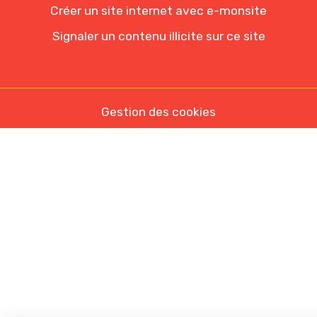
Créer un site internet avec e-monsite
Signaler un contenu illicite sur ce site
Gestion des cookies