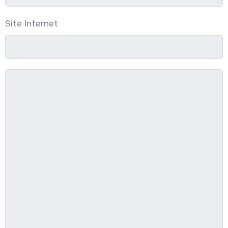
Site Internet