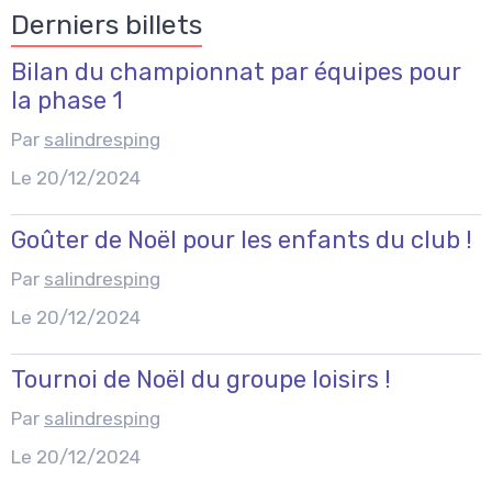
Derniers billets
Bilan du championnat par équipes pour
la phase 1
Par
salindresping
Le 20/12/2024
Goûter de Noël pour les enfants du club !
Par
salindresping
Le 20/12/2024
Tournoi de Noël du groupe loisirs !
Par
salindresping
Le 20/12/2024