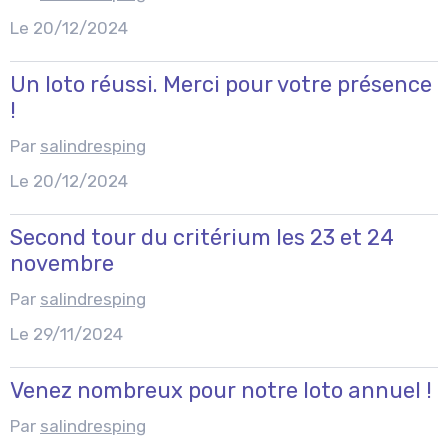
Le 20/12/2024
Un loto réussi. Merci pour votre présence
!
Par
salindresping
Le 20/12/2024
Second tour du critérium les 23 et 24
novembre
Par
salindresping
Le 29/11/2024
Venez nombreux pour notre loto annuel !
Par
salindresping