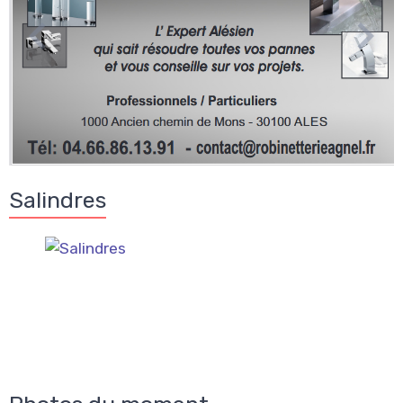
Salindres