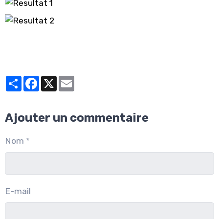
Partager
Facebook
X
Email
Ajouter un commentaire
Nom
E-mail