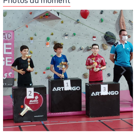
Photos du moment