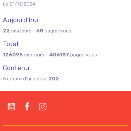
Le 21/11/2024
Aujourd'hui
22
visiteurs -
68
pages vues
Total
126095
visiteurs -
406187
pages vues
Contenu
Nombre d'articles :
202