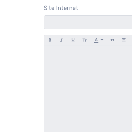
Site Internet