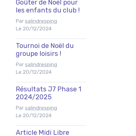
Goûter de Noël pour
les enfants du club !
Par
salindresping
Le 20/12/2024
Tournoi de Noël du
groupe loisirs !
Par
salindresping
Le 20/12/2024
Résultats J7 Phase 1
2024/2025
Par
salindresping
Le 20/12/2024
Article Midi Libre