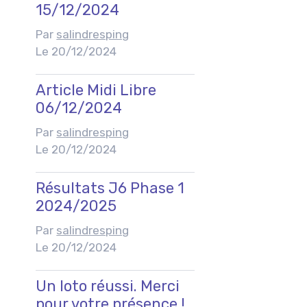
15/12/2024
Par
salindresping
Le 20/12/2024
Article Midi Libre
06/12/2024
Par
salindresping
Le 20/12/2024
Résultats J6 Phase 1
2024/2025
Par
salindresping
Le 20/12/2024
Un loto réussi. Merci
pour votre présence !