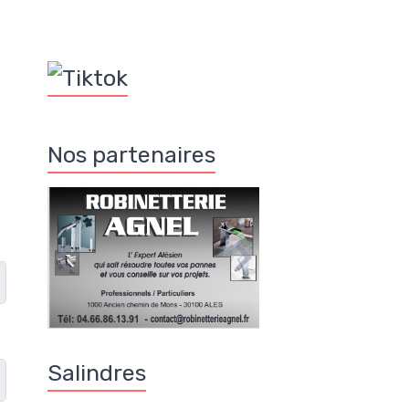
Nos partenaires
Salindres