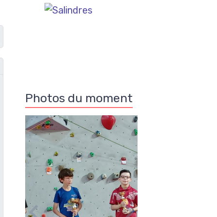
Photos du moment