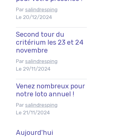
Par
salindresping
Le 20/12/2024
Second tour du
critérium les 23 et 24
novembre
Par
salindresping
Le 29/11/2024
Venez nombreux pour
notre loto annuel !
Par
salindresping
Le 21/11/2024
Aujourd'hui