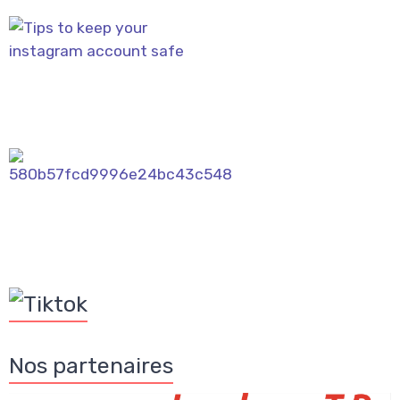
Nos partenaires