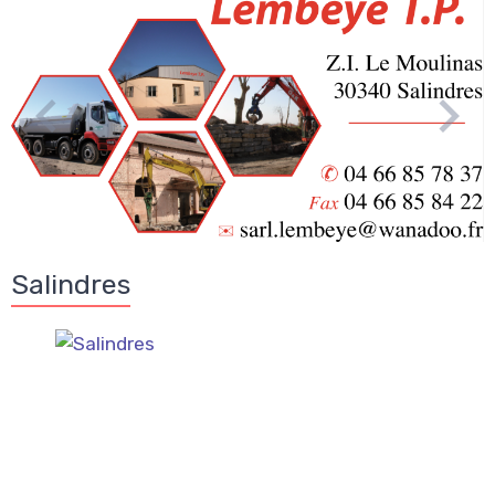
Salindres