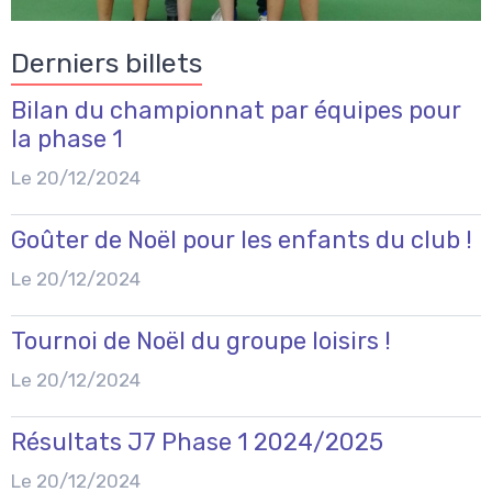
Derniers billets
Bilan du championnat par équipes pour
la phase 1
Le 20/12/2024
Goûter de Noël pour les enfants du club !
Le 20/12/2024
Tournoi de Noël du groupe loisirs !
Le 20/12/2024
Résultats J7 Phase 1 2024/2025
Le 20/12/2024