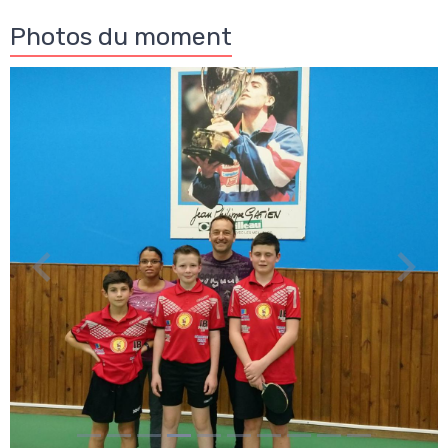
Photos du moment