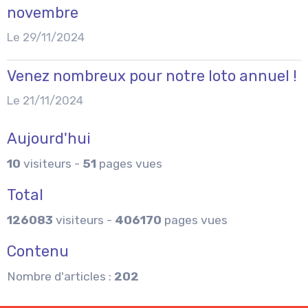
novembre
Le 29/11/2024
Venez nombreux pour notre loto annuel !
Le 21/11/2024
Aujourd'hui
10
visiteurs -
51
pages vues
Total
126083
visiteurs -
406170
pages vues
Contenu
Nombre d'articles :
202