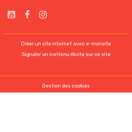
Créer un site internet avec e-monsite
Signaler un contenu illicite sur ce site
Gestion des cookies