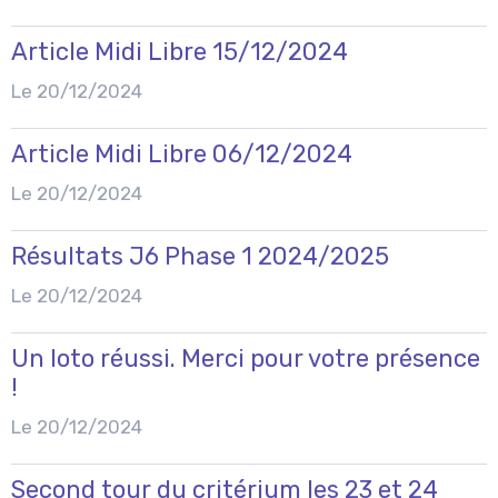
Article Midi Libre 15/12/2024
Le 20/12/2024
Article Midi Libre 06/12/2024
Le 20/12/2024
Résultats J6 Phase 1 2024/2025
Le 20/12/2024
Un loto réussi. Merci pour votre présence
!
Le 20/12/2024
Second tour du critérium les 23 et 24